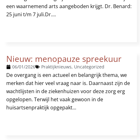
een waarnemend arts aangeboden krijgt. Dr. Benard:
25 juni t/m 7 juli.Dr....
Nieuw: menopauze spreekuur
06/01/2026
Praktijknieuws
,
Uncategorized
De overgang is een actueel en belangrijk thema, we
merken dat hier veel vraag naar is. Daarnaast zijn de
wachtlijsten in de ziekenhuizen voor deze zorg erg
opgelopen. Terwijl het vaak gewoon in de
huisartsenpraktijk opgepakt...