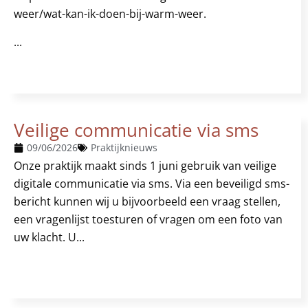
weer/wat-kan-ik-doen-bij-warm-weer.
...
Veilige communicatie via sms
09/06/2026
Praktijknieuws
Onze praktijk maakt sinds 1 juni gebruik van veilige
digitale communicatie via sms. Via een beveiligd sms-
bericht kunnen wij u bijvoorbeeld een vraag stellen,
een vragenlijst toesturen of vragen om een foto van
uw klacht. U...