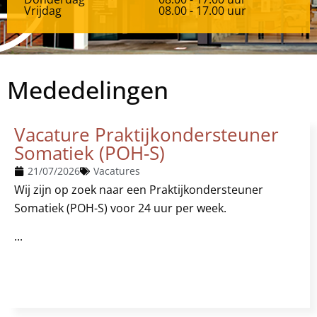
Vrijdag
08.00 - 17.00 uur
Mededelingen
Vacature Praktijkondersteuner
Somatiek (POH-S)
21/07/2026
Vacatures
Wij zijn op zoek naar een Praktijkondersteuner
Somatiek (POH-S) voor 24 uur per week.
...