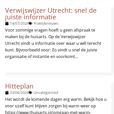
Verwijswijzer Utrecht: snel de
juiste informatie
14/07/2026
Praktijknieuws
Voor sommige vragen hoeft u geen afspraak te
maken bij de huisarts. Op de Verwijswijzer
Utrecht vindt u informatie over waar u wél terecht
kunt. Bijvoorbeeld voor: Zo vindt u snel de juiste
organisatie of instantie en voorkomt...
Hitteplan
23/06/2026
Uncategorized
Het wordt de komende dagen erg warm. Bekijk hoe u
voor uzelf kunt blijven zorgen bij warm weer op
https://www.thuisarts.nl/omgaan-met-warm-