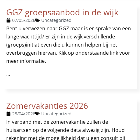
GGZ groepsaanbod in de wijk
07/05/2026
Uncategorized
Bent u verwezen naar GGZ maar is er sprake van een
lange wachttijd? Er zijn in de wijk verschillende
(groeps)initiatieven die u kunnen helpen bij het
overbruggen hiervan. Klik op onderstaande link voor
meer informatie.
...
Zomervakanties 2026
28/04/2026
Uncategorized
In verband met de zomervakantie zullen de
huisartsen op de volgende data afwezig zijn. Houd
rekening met de mogelijkheid dat u een consult bij