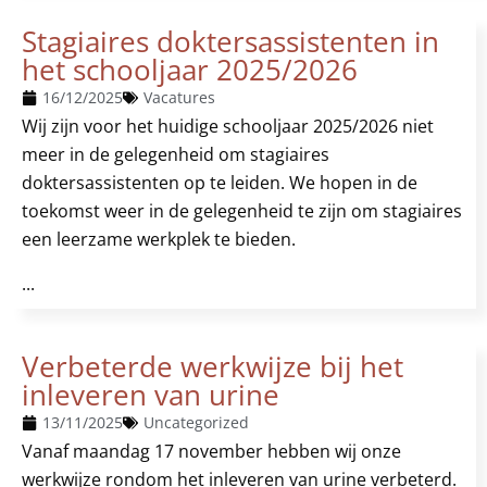
Stagiaires doktersassistenten in
het schooljaar 2025/2026
16/12/2025
Vacatures
Wij zijn voor het huidige schooljaar 2025/2026 niet
meer in de gelegenheid om stagiaires
doktersassistenten op te leiden. We hopen in de
toekomst weer in de gelegenheid te zijn om stagiaires
een leerzame werkplek te bieden.
...
Verbeterde werkwijze bij het
inleveren van urine
13/11/2025
Uncategorized
Vanaf maandag 17 november hebben wij onze
werkwijze rondom het inleveren van urine verbeterd.