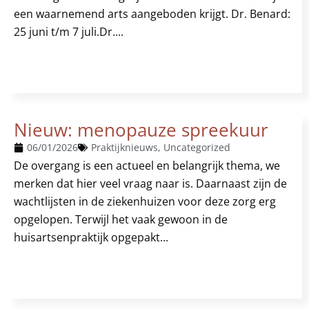
een waarnemend arts aangeboden krijgt. Dr. Benard:
25 juni t/m 7 juli.Dr....
Nieuw: menopauze spreekuur
06/01/2026
Praktijknieuws
,
Uncategorized
De overgang is een actueel en belangrijk thema, we
merken dat hier veel vraag naar is. Daarnaast zijn de
wachtlijsten in de ziekenhuizen voor deze zorg erg
opgelopen. Terwijl het vaak gewoon in de
huisartsenpraktijk opgepakt...