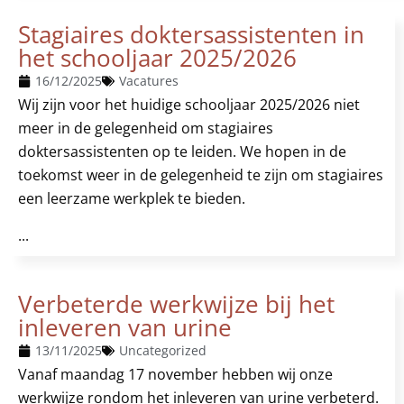
Stagiaires doktersassistenten in
het schooljaar 2025/2026
16/12/2025
Vacatures
Wij zijn voor het huidige schooljaar 2025/2026 niet
meer in de gelegenheid om stagiaires
doktersassistenten op te leiden. We hopen in de
toekomst weer in de gelegenheid te zijn om stagiaires
een leerzame werkplek te bieden.
...
Verbeterde werkwijze bij het
inleveren van urine
13/11/2025
Uncategorized
Vanaf maandag 17 november hebben wij onze
werkwijze rondom het inleveren van urine verbeterd.