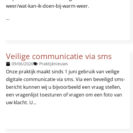
weer/wat-kan-ik-doen-bij-warm-weer.
...
Veilige communicatie via sms
09/06/2026
Praktijknieuws
Onze praktijk maakt sinds 1 juni gebruik van veilige
digitale communicatie via sms. Via een beveiligd sms-
bericht kunnen wij u bijvoorbeeld een vraag stellen,
een vragenlijst toesturen of vragen om een foto van
uw klacht. U...