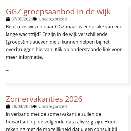
GGZ groepsaanbod in de wijk
07/05/2026
Uncategorized
Bent u verwezen naar GGZ maar is er sprake van een
lange wachttijd? Er zijn in de wijk verschillende
(groeps)initiatieven die u kunnen helpen bij het
overbruggen hiervan. Klik op onderstaande link voor
meer informatie.
...
Zomervakanties 2026
28/04/2026
Uncategorized
In verband met de zomervakantie zullen de
huisartsen op de volgende data afwezig zijn. Houd
rekening met de mogelijkheid dat u een consult bij