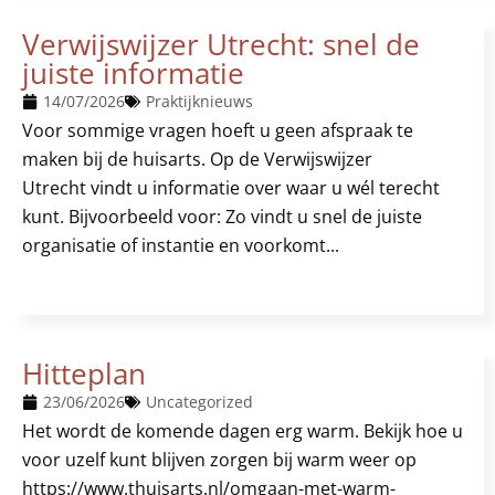
Verwijswijzer Utrecht: snel de
juiste informatie
14/07/2026
Praktijknieuws
Voor sommige vragen hoeft u geen afspraak te
maken bij de huisarts. Op de Verwijswijzer
Utrecht vindt u informatie over waar u wél terecht
kunt. Bijvoorbeeld voor: Zo vindt u snel de juiste
organisatie of instantie en voorkomt...
Hitteplan
23/06/2026
Uncategorized
Het wordt de komende dagen erg warm. Bekijk hoe u
voor uzelf kunt blijven zorgen bij warm weer op
https://www.thuisarts.nl/omgaan-met-warm-