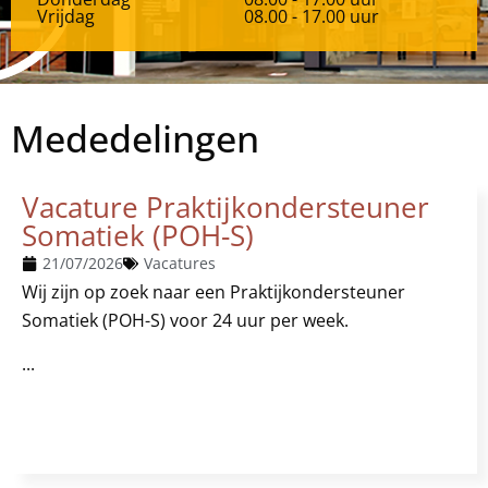
Vrijdag
08.00 - 17.00 uur
Mededelingen
Vacature Praktijkondersteuner
Somatiek (POH-S)
21/07/2026
Vacatures
Wij zijn op zoek naar een Praktijkondersteuner
Somatiek (POH-S) voor 24 uur per week.
...