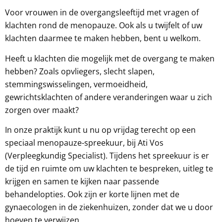
Voor vrouwen in de overgangsleeftijd met vragen of
klachten rond de menopauze. Ook als u twijfelt of uw
klachten daarmee te maken hebben, bent u welkom.
Heeft u klachten die mogelijk met de overgang te maken
hebben? Zoals opvliegers, slecht slapen,
stemmingswisselingen, vermoeidheid,
gewrichtsklachten of andere veranderingen waar u zich
zorgen over maakt?
In onze praktijk kunt u nu op vrijdag terecht op een
speciaal menopauze-spreekuur, bij Ati Vos
(Verpleegkundig Specialist). Tijdens het spreekuur is er
de tijd en ruimte om uw klachten te bespreken, uitleg te
krijgen en samen te kijken naar passende
behandelopties. Ook zijn er korte lijnen met de
gynaecologen in de ziekenhuizen, zonder dat we u door
hoeven te verwijzen.