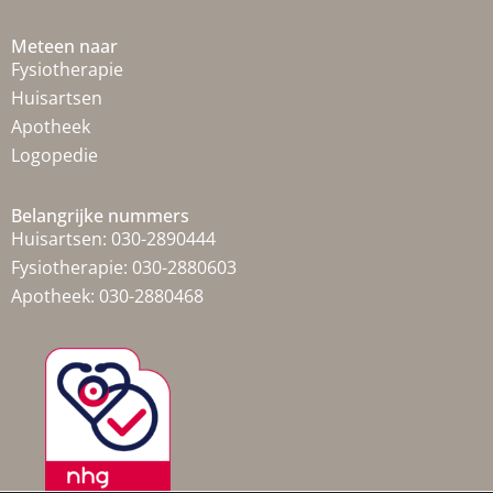
Meteen naar
Fysiotherapie
Huisartsen
Apotheek
Logopedie
Belangrijke nummers
Huisartsen:
030-2890444
Fysiotherapie:
030-2880603
Apotheek:
030-2880468