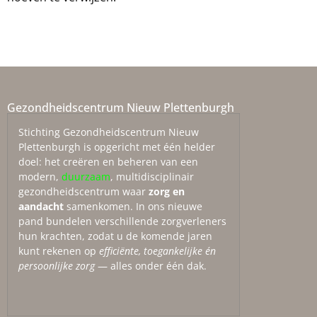
Gezondheidscentrum Nieuw Plettenburgh
Stichting Gezondheidscentrum Nieuw
Plettenburgh is opgericht met één helder
doel: het creëren en beheren van een
modern,
duurzaam
, multidisciplinair
gezondheidscentrum waar
zorg en
aandacht
samenkomen. In ons nieuwe
pand bundelen verschillende zorgverleners
hun krachten, zodat u de komende jaren
kunt rekenen op
efficiënte, toegankelijke én
persoonlijke zorg
— alles onder één dak.