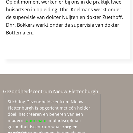
Op dit moment werken er bij ons in de praktijk twee
huisartsen in opleiding. Dhr. Koelmans werkt onder
de supervisie van dokter Nuijten en dokter Zuethoff.
Dhr. Bokkers werkt onder de supervisie van dokter
Bottema en...
Gezondheidscentrum Nieuw Plettenburgh
Stichting Gezondheidscentrum Nieuw
Plettenburgh is opgericht met één helder
doel: het creëren en beheren van een
modern,
duurzaam
, multidisciplinair
gezondheidscentrum waar
zorg en
aandacht
samenkomen. In ons nieuwe