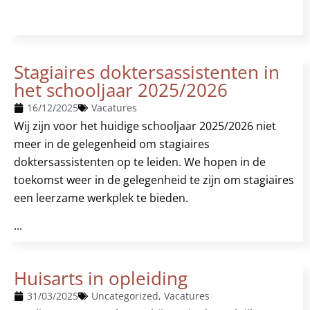
Stagiaires doktersassistenten in
het schooljaar 2025/2026
16/12/2025
Vacatures
Wij zijn voor het huidige schooljaar 2025/2026 niet
meer in de gelegenheid om stagiaires
doktersassistenten op te leiden. We hopen in de
toekomst weer in de gelegenheid te zijn om stagiaires
een leerzame werkplek te bieden.
...
Huisarts in opleiding
31/03/2025
Uncategorized
,
Vacatures