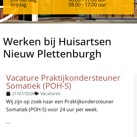
Vrijdag
08.00 - 17.00 uur
Werken bij Huisartsen
Nieuw Plettenburgh
Vacature Praktijkondersteuner
Somatiek (POH-S)
21/07/2026
Vacatures
Wij zijn op zoek naar een Praktijkondersteuner
Somatiek (POH-S) voor 24 uur per week.
...