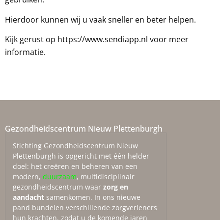
Hierdoor kunnen wij u vaak sneller en beter helpen.
Kijk gerust op
https://www.sendiapp.nl
voor meer
informatie.
Gezondheidscentrum Nieuw Plettenburgh
Stichting Gezondheidscentrum Nieuw
Plettenburgh is opgericht met één helder
doel: het creëren en beheren van een
modern,
duurzaam
, multidisciplinair
gezondheidscentrum waar
zorg en
aandacht
samenkomen. In ons nieuwe
pand bundelen verschillende zorgverleners
hun krachten, zodat u de komende jaren