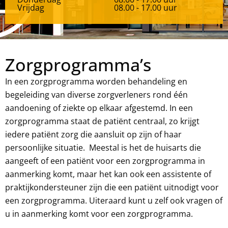
Vrijdag
08.00 - 17.00 uur
Zorgprogramma’s
In een zorgprogramma worden behandeling en
begeleiding van diverse zorgverleners rond één
aandoening of ziekte op elkaar afgestemd. In een
zorgprogramma staat de patiënt centraal, zo krijgt
iedere patiënt zorg die aansluit op zijn of haar
persoonlijke situatie. Meestal is het de huisarts die
aangeeft of een patiënt voor een zorgprogramma in
aanmerking komt, maar het kan ook een assistente of
praktijkondersteuner zijn die een patiënt uitnodigt voor
een zorgprogramma. Uiteraard kunt u zelf ook vragen of
u in aanmerking komt voor een zorgprogramma.