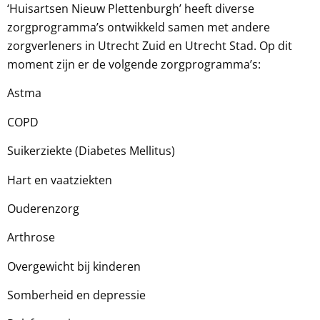
‘Huisartsen Nieuw Plettenburgh’ heeft diverse
zorgprogramma’s ontwikkeld samen met andere
zorgverleners in
Utrecht Zuid
en
Utrecht Stad
. Op dit
moment zijn er de volgende zorgprogramma’s:
Astma
COPD
Suikerziekte (Diabetes Mellitus)
Hart en vaatziekten
Ouderenzorg
Arthrose
Overgewicht bij kinderen
Somberheid en depressie