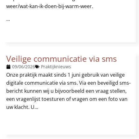
weer/wat-kan-ik-doen-bij-warm-weer.
...
Veilige communicatie via sms
09/06/2026
Praktijknieuws
Onze praktijk maakt sinds 1 juni gebruik van veilige
digitale communicatie via sms. Via een beveiligd sms-
bericht kunnen wij u bijvoorbeeld een vraag stellen,
een vragenlijst toesturen of vragen om een foto van
uw klacht. U...