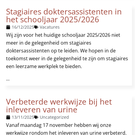
Stagiaires doktersassistenten in
het schooljaar 2025/2026
16/12/2025
Vacatures
Wij zijn voor het huidige schooljaar 2025/2026 niet
meer in de gelegenheid om stagiaires
doktersassistenten op te leiden. We hopen in de
toekomst weer in de gelegenheid te zijn om stagiaires
een leerzame werkplek te bieden.
...
Verbeterde werkwijze bij het
inleveren van urine
13/11/2025
Uncategorized
Vanaf maandag 17 november hebben wij onze
werkwijze rondom het inleveren van urine verbeterd.