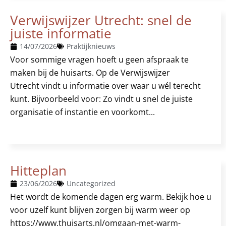
Verwijswijzer Utrecht: snel de
juiste informatie
14/07/2026
Praktijknieuws
Voor sommige vragen hoeft u geen afspraak te
maken bij de huisarts. Op de Verwijswijzer
Utrecht vindt u informatie over waar u wél terecht
kunt. Bijvoorbeeld voor: Zo vindt u snel de juiste
organisatie of instantie en voorkomt...
Hitteplan
23/06/2026
Uncategorized
Het wordt de komende dagen erg warm. Bekijk hoe u
voor uzelf kunt blijven zorgen bij warm weer op
https://www.thuisarts.nl/omgaan-met-warm-