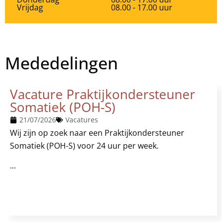
Vrijdag
08.00 - 17.00 uur
Mededelingen
Vacature Praktijkondersteuner
Somatiek (POH-S)
21/07/2026
Vacatures
Wij zijn op zoek naar een Praktijkondersteuner
Somatiek (POH-S) voor 24 uur per week.
...