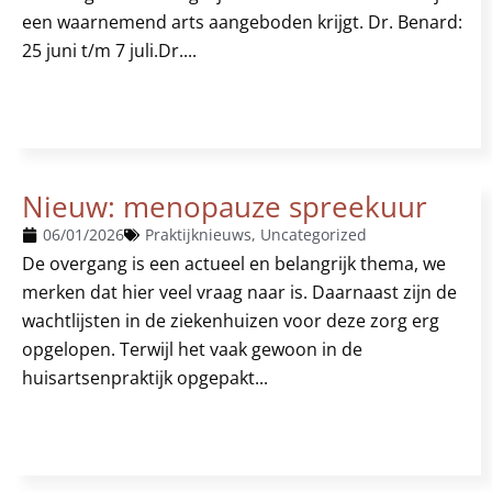
een waarnemend arts aangeboden krijgt. Dr. Benard:
25 juni t/m 7 juli.Dr....
Nieuw: menopauze spreekuur
06/01/2026
Praktijknieuws
,
Uncategorized
De overgang is een actueel en belangrijk thema, we
merken dat hier veel vraag naar is. Daarnaast zijn de
wachtlijsten in de ziekenhuizen voor deze zorg erg
opgelopen. Terwijl het vaak gewoon in de
huisartsenpraktijk opgepakt...