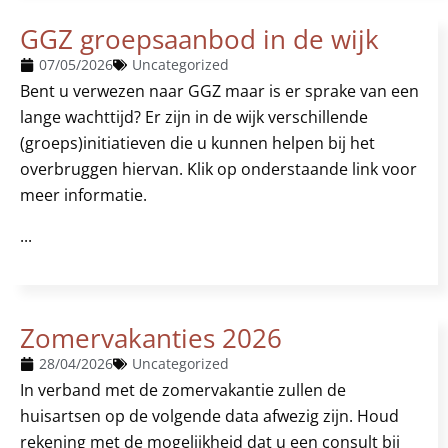
GGZ groepsaanbod in de wijk
07/05/2026
Uncategorized
Bent u verwezen naar GGZ maar is er sprake van een
lange wachttijd? Er zijn in de wijk verschillende
(groeps)initiatieven die u kunnen helpen bij het
overbruggen hiervan. Klik op onderstaande link voor
meer informatie.
...
Zomervakanties 2026
28/04/2026
Uncategorized
In verband met de zomervakantie zullen de
huisartsen op de volgende data afwezig zijn. Houd
rekening met de mogelijkheid dat u een consult bij