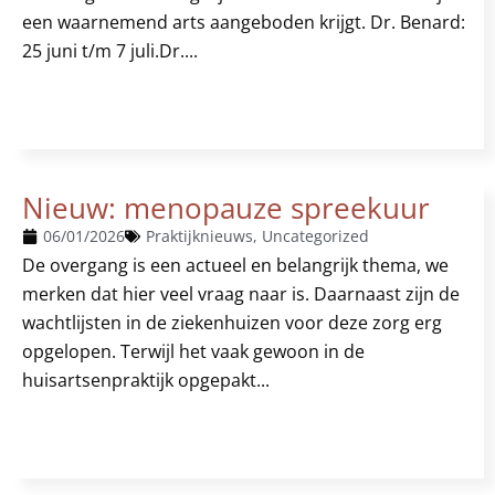
een waarnemend arts aangeboden krijgt. Dr. Benard:
25 juni t/m 7 juli.Dr....
Nieuw: menopauze spreekuur
06/01/2026
Praktijknieuws
,
Uncategorized
De overgang is een actueel en belangrijk thema, we
merken dat hier veel vraag naar is. Daarnaast zijn de
wachtlijsten in de ziekenhuizen voor deze zorg erg
opgelopen. Terwijl het vaak gewoon in de
huisartsenpraktijk opgepakt...