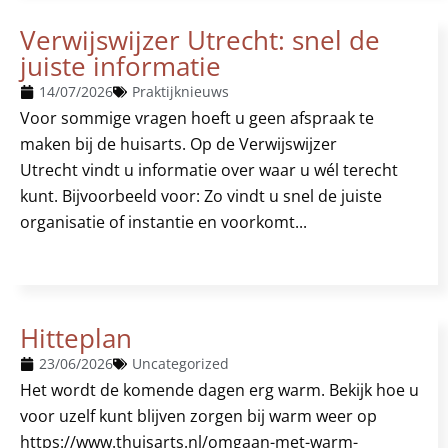
Verwijswijzer Utrecht: snel de
juiste informatie
14/07/2026
Praktijknieuws
Voor sommige vragen hoeft u geen afspraak te
maken bij de huisarts. Op de Verwijswijzer
Utrecht vindt u informatie over waar u wél terecht
kunt. Bijvoorbeeld voor: Zo vindt u snel de juiste
organisatie of instantie en voorkomt...
Hitteplan
23/06/2026
Uncategorized
Het wordt de komende dagen erg warm. Bekijk hoe u
voor uzelf kunt blijven zorgen bij warm weer op
https://www.thuisarts.nl/omgaan-met-warm-