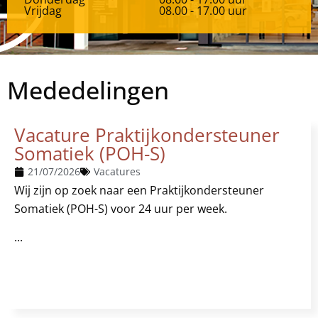
Vrijdag
08.00 - 17.00 uur
Mededelingen
Vacature Praktijkondersteuner
Somatiek (POH-S)
21/07/2026
Vacatures
Wij zijn op zoek naar een Praktijkondersteuner
Somatiek (POH-S) voor 24 uur per week.
...