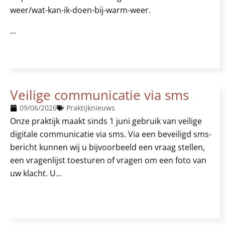
weer/wat-kan-ik-doen-bij-warm-weer.
...
Veilige communicatie via sms
09/06/2026
Praktijknieuws
Onze praktijk maakt sinds 1 juni gebruik van veilige
digitale communicatie via sms. Via een beveiligd sms-
bericht kunnen wij u bijvoorbeeld een vraag stellen,
een vragenlijst toesturen of vragen om een foto van
uw klacht. U...