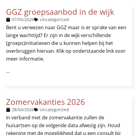
GGZ groepsaanbod in de wijk
07/05/2026
Uncategorized
Bent u verwezen naar GGZ maar is er sprake van een
lange wachttijd? Er zijn in de wijk verschillende
(groeps)initiatieven die u kunnen helpen bij het
overbruggen hiervan. Klik op onderstaande link voor
meer informatie.
...
Zomervakanties 2026
28/04/2026
Uncategorized
In verband met de zomervakantie zullen de
huisartsen op de volgende data afwezig zijn. Houd
rekening met de mogelijkheid dat u een consult bij