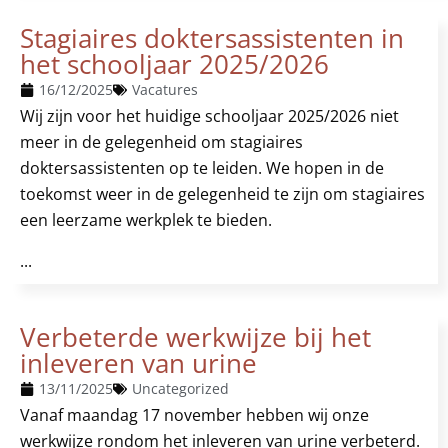
Stagiaires doktersassistenten in
het schooljaar 2025/2026
16/12/2025
Vacatures
Wij zijn voor het huidige schooljaar 2025/2026 niet
meer in de gelegenheid om stagiaires
doktersassistenten op te leiden. We hopen in de
toekomst weer in de gelegenheid te zijn om stagiaires
een leerzame werkplek te bieden.
...
Verbeterde werkwijze bij het
inleveren van urine
13/11/2025
Uncategorized
Vanaf maandag 17 november hebben wij onze
werkwijze rondom het inleveren van urine verbeterd.