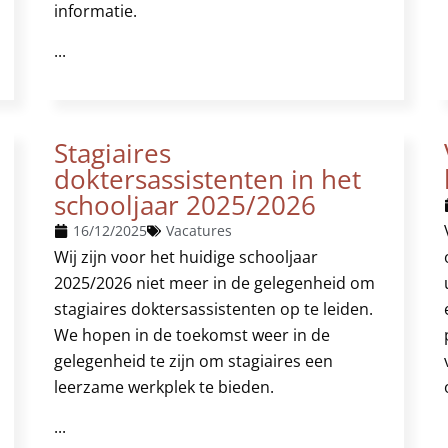
informatie.
...
Stagiaires
doktersassistenten in het
schooljaar 2025/2026
16/12/2025
Vacatures
Wij zijn voor het huidige schooljaar
2025/2026 niet meer in de gelegenheid om
stagiaires doktersassistenten op te leiden.
We hopen in de toekomst weer in de
gelegenheid te zijn om stagiaires een
leerzame werkplek te bieden.
...