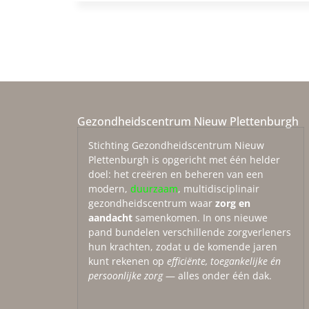
Gezondheidscentrum Nieuw Plettenburgh
Stichting Gezondheidscentrum Nieuw
Plettenburgh is opgericht met één helder
doel: het creëren en beheren van een
modern,
duurzaam
, multidisciplinair
gezondheidscentrum waar
zorg en
aandacht
samenkomen. In ons nieuwe
pand bundelen verschillende zorgverleners
hun krachten, zodat u de komende jaren
kunt rekenen op
efficiënte, toegankelijke én
persoonlijke zorg
— alles onder één dak.