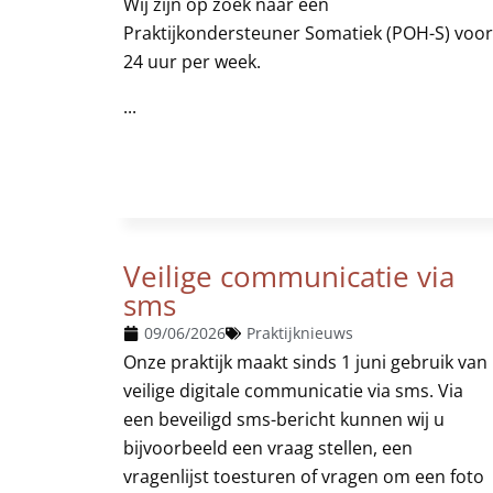
Wij zijn op zoek naar een
Praktijkondersteuner Somatiek (POH-S) voor
24 uur per week.
...
Veilige communicatie via
sms
09/06/2026
Praktijknieuws
Onze praktijk maakt sinds 1 juni gebruik van
veilige digitale communicatie via sms. Via
een beveiligd sms-bericht kunnen wij u
bijvoorbeeld een vraag stellen, een
vragenlijst toesturen of vragen om een foto