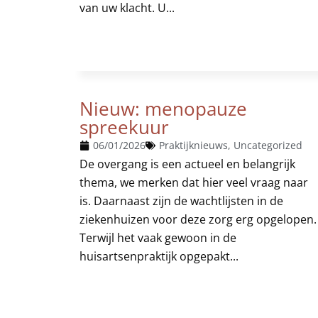
van uw klacht. U...
Nieuw: menopauze
spreekuur
06/01/2026
Praktijknieuws
,
Uncategorized
De overgang is een actueel en belangrijk
thema, we merken dat hier veel vraag naar
is. Daarnaast zijn de wachtlijsten in de
ziekenhuizen voor deze zorg erg opgelopen.
Terwijl het vaak gewoon in de
huisartsenpraktijk opgepakt...