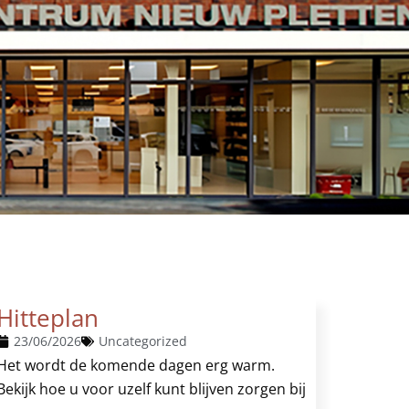
Hitteplan
23/06/2026
Uncategorized
Het wordt de komende dagen erg warm.
Bekijk hoe u voor uzelf kunt blijven zorgen bij