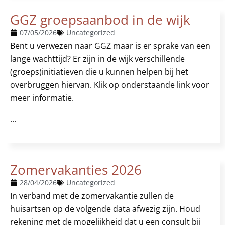
GGZ groepsaanbod in de wijk
07/05/2026
Uncategorized
Bent u verwezen naar GGZ maar is er sprake van een
lange wachttijd? Er zijn in de wijk verschillende
(groeps)initiatieven die u kunnen helpen bij het
overbruggen hiervan. Klik op onderstaande link voor
meer informatie.
...
Zomervakanties 2026
28/04/2026
Uncategorized
In verband met de zomervakantie zullen de
huisartsen op de volgende data afwezig zijn. Houd
rekening met de mogelijkheid dat u een consult bij