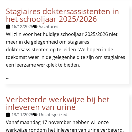
Stagiaires doktersassistenten in
het schooljaar 2025/2026
16/12/2025
Vacatures
Wij zijn voor het huidige schooljaar 2025/2026 niet
meer in de gelegenheid om stagiaires
doktersassistenten op te leiden. We hopen in de
toekomst weer in de gelegenheid te zijn om stagiaires
een leerzame werkplek te bieden.
...
Verbeterde werkwijze bij het
inleveren van urine
13/11/2025
Uncategorized
Vanaf maandag 17 november hebben wij onze
werkwijze rondom het inleveren van urine verbeterd.