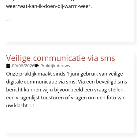
weer/wat-kan-ik-doen-bij-warm-weer.
...
Veilige communicatie via sms
09/06/2026
Praktijknieuws
Onze praktijk maakt sinds 1 juni gebruik van veilige
digitale communicatie via sms. Via een beveiligd sms-
bericht kunnen wij u bijvoorbeeld een vraag stellen,
een vragenlijst toesturen of vragen om een foto van
uw klacht. U...