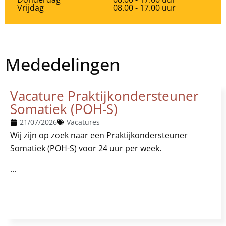
Vrijdag
08.00 - 17.00 uur
Mededelingen
Vacature Praktijkondersteuner
Somatiek (POH-S)
21/07/2026
Vacatures
Wij zijn op zoek naar een Praktijkondersteuner
Somatiek (POH-S) voor 24 uur per week.
...