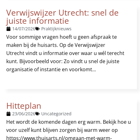
Verwijswijzer Utrecht: snel de
juiste informatie
14/07/2026
Praktijknieuws
Voor sommige vragen hoeft u geen afspraak te
maken bij de huisarts. Op de Verwijswijzer
Utrecht vindt u informatie over waar u wél terecht
kunt. Bijvoorbeeld voor: Zo vindt u snel de juiste
organisatie of instantie en voorkomt...
Hitteplan
23/06/2026
Uncategorized
Het wordt de komende dagen erg warm. Bekijk hoe u
voor uzelf kunt blijven zorgen bij warm weer op
https://www.thuisarts.nl/omgaan-met-warm-