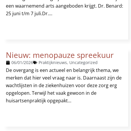
een waarnemend arts aangeboden krijgt. Dr. Benard:
25 juni t/m 7 juli.Dr....
Nieuw: menopauze spreekuur
06/01/2026
Praktijknieuws
,
Uncategorized
De overgang is een actueel en belangrijk thema, we
merken dat hier veel vraag naar is. Daarnaast zijn de
wachtlijsten in de ziekenhuizen voor deze zorg erg
opgelopen. Terwijl het vaak gewoon in de
huisartsenpraktijk opgepakt...