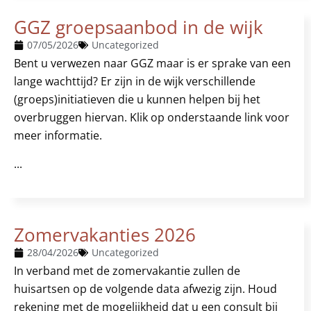
GGZ groepsaanbod in de wijk
07/05/2026
Uncategorized
Bent u verwezen naar GGZ maar is er sprake van een
lange wachttijd? Er zijn in de wijk verschillende
(groeps)initiatieven die u kunnen helpen bij het
overbruggen hiervan. Klik op onderstaande link voor
meer informatie.
...
Zomervakanties 2026
28/04/2026
Uncategorized
In verband met de zomervakantie zullen de
huisartsen op de volgende data afwezig zijn. Houd
rekening met de mogelijkheid dat u een consult bij