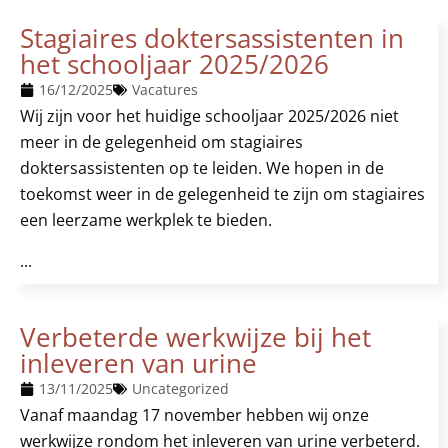
Stagiaires doktersassistenten in
het schooljaar 2025/2026
16/12/2025
Vacatures
Wij zijn voor het huidige schooljaar 2025/2026 niet
meer in de gelegenheid om stagiaires
doktersassistenten op te leiden. We hopen in de
toekomst weer in de gelegenheid te zijn om stagiaires
een leerzame werkplek te bieden.
...
Verbeterde werkwijze bij het
inleveren van urine
13/11/2025
Uncategorized
Vanaf maandag 17 november hebben wij onze
werkwijze rondom het inleveren van urine verbeterd.