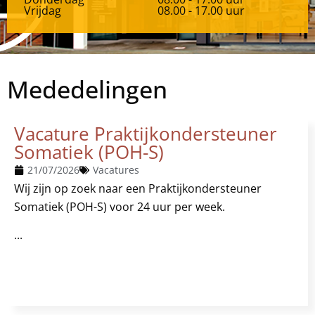
Vrijdag
08.00 - 17.00 uur
Mededelingen
Vacature Praktijkondersteuner
Somatiek (POH-S)
21/07/2026
Vacatures
Wij zijn op zoek naar een Praktijkondersteuner
Somatiek (POH-S) voor 24 uur per week.
...