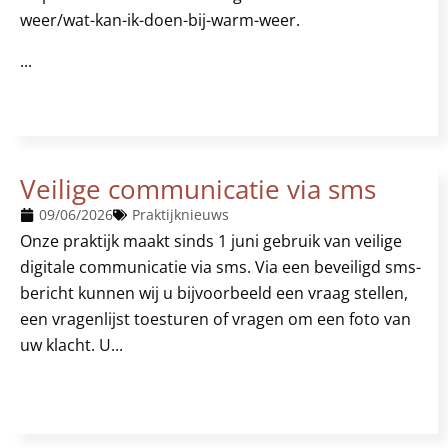
weer/wat-kan-ik-doen-bij-warm-weer.
...
Veilige communicatie via sms
09/06/2026
Praktijknieuws
Onze praktijk maakt sinds 1 juni gebruik van veilige
digitale communicatie via sms. Via een beveiligd sms-
bericht kunnen wij u bijvoorbeeld een vraag stellen,
een vragenlijst toesturen of vragen om een foto van
uw klacht. U...