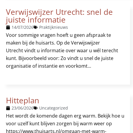
Verwijswijzer Utrecht: snel de
juiste informatie
14/07/2026
Praktijknieuws
Voor sommige vragen hoeft u geen afspraak te
maken bij de huisarts. Op de Verwijswijzer
Utrecht vindt u informatie over waar u wél terecht
kunt. Bijvoorbeeld voor: Zo vindt u snel de juiste
organisatie of instantie en voorkomt...
Hitteplan
23/06/2026
Uncategorized
Het wordt de komende dagen erg warm. Bekijk hoe u
voor uzelf kunt blijven zorgen bij warm weer op
https://www.thuisarts.nl/omgaan-met-warm-