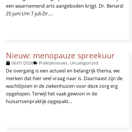
een waarnemend arts aangeboden krijgt. Dr. Benard:
25 juni t/m 7 juli.Dr....
Nieuw: menopauze spreekuur
06/01/2026
Praktijknieuws
,
Uncategorized
De overgang is een actueel en belangrijk thema, we
merken dat hier veel vraag naar is. Daarnaast zijn de
wachtlijsten in de ziekenhuizen voor deze zorg erg
opgelopen. Terwijl het vaak gewoon in de
huisartsenpraktijk opgepakt...