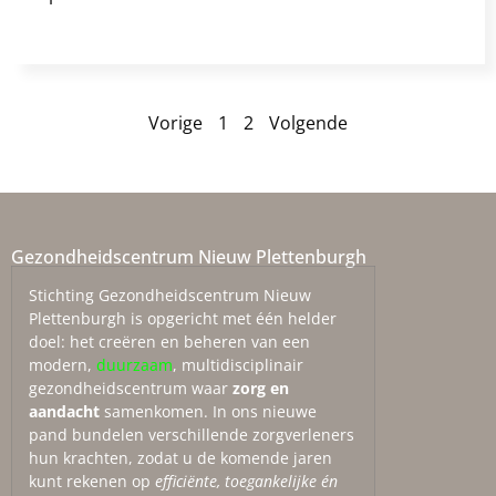
Vorige
1
2
Volgende
Gezondheidscentrum Nieuw Plettenburgh
Stichting Gezondheidscentrum Nieuw
Plettenburgh is opgericht met één helder
doel: het creëren en beheren van een
modern,
duurzaam
, multidisciplinair
gezondheidscentrum waar
zorg en
aandacht
samenkomen. In ons nieuwe
pand bundelen verschillende zorgverleners
hun krachten, zodat u de komende jaren
kunt rekenen op
efficiënte, toegankelijke én