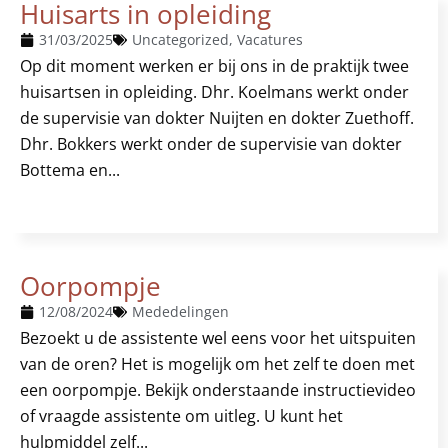
Huisarts in opleiding
31/03/2025
Uncategorized
,
Vacatures
Op dit moment werken er bij ons in de praktijk twee
huisartsen in opleiding. Dhr. Koelmans werkt onder
de supervisie van dokter Nuijten en dokter Zuethoff.
Dhr. Bokkers werkt onder de supervisie van dokter
Bottema en...
Oorpompje
12/08/2024
Mededelingen
Bezoekt u de assistente wel eens voor het uitspuiten
van de oren? Het is mogelijk om het zelf te doen met
een oorpompje. Bekijk onderstaande instructievideo
of vraagde assistente om uitleg. U kunt het
hulpmiddel zelf...