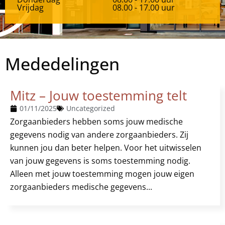
Vrijdag
08.00 - 17.00 uur
Mededelingen
Mitz – Jouw toestemming telt
01/11/2025
Uncategorized
Zorgaanbieders hebben soms jouw medische
gegevens nodig van andere zorgaanbieders. Zij
kunnen jou dan beter helpen. Voor het uitwisselen
van jouw gegevens is soms toestemming nodig.
Alleen met jouw toestemming mogen jouw eigen
zorgaanbieders medische gegevens...