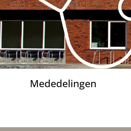
Mededelingen