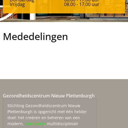
Vrijdag
08.00 - 17.00 uur
Mededelingen
Gezondheidscentrum Nieuw Plettenburgh
Stichting Gezondheidscentrum Nieuw
Plettenburgh is opgericht met één helder
doel: het creëren en beheren van een
modern,
duurzaam
, multidisciplinair