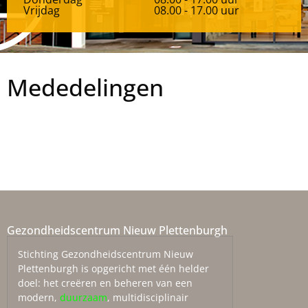
Vrijdag
08.00 - 17.00 uur
Mededelingen
Gezondheidscentrum Nieuw Plettenburgh
Stichting Gezondheidscentrum Nieuw
Plettenburgh is opgericht met één helder
doel: het creëren en beheren van een
modern,
duurzaam
, multidisciplinair