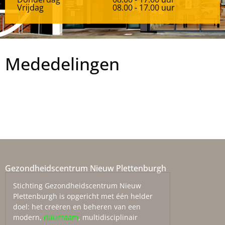
Vrijdag
08.00 - 17.00 uur
Mededelingen
Gezondheidscentrum Nieuw Plettenburgh
Stichting Gezondheidscentrum Nieuw
Plettenburgh is opgericht met één helder
doel: het creëren en beheren van een
modern,
duurzaam
, multidisciplinair