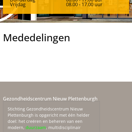
Vrijdag
08.00 - 17.00 uur
Mededelingen
Gezondheidscentrum Nieuw Plettenburgh
Stichting Gezondheidscentrum Nieuw
Plettenburgh is opgericht met één helder
doel: het creëren en beheren van een
modern,
duurzaam
, multidisciplinair